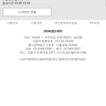
점심시간 12:30-13:30
고객센터 연결
이용안내
이용약관
개인정보처리방침
PC버전
(주)씨엔드에치
대표 : 박준희 ㅣ 개인정보 보호 책임자 : 김선혜
사업자 등록번호 : 211-81-34526
통신판매업신고번호 : 서울강동 1639호
전화 : 02-3449-0596 ㅣ 팩스 : 02-568-0567
주소 : 강동구 천호대로 1077, 이스트센트럴타워 14층
COPYRIGHT(C)BESTON ALL RIGHTS RESERVED.