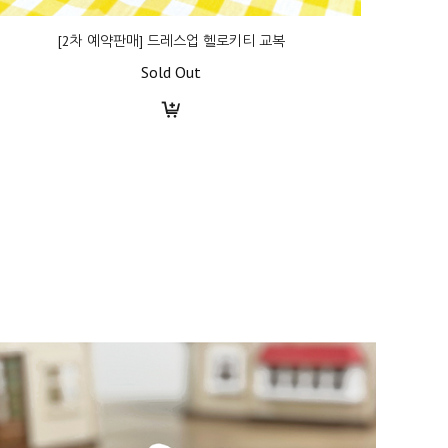
[2차 예약판매] 드레스업 헬로키티 교복
Sold Out