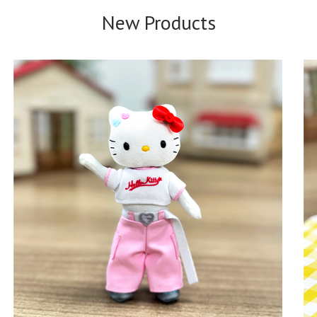
New Products