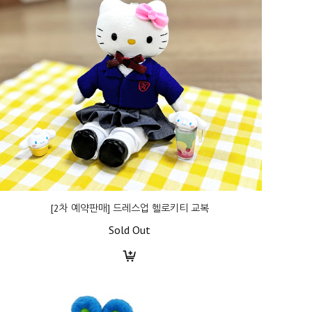
[2차 예약판매] 드레스업 헬로키티 교복
Sold Out