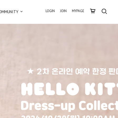
LOGIN
JOIN
MYPAGE
OMMUNITY