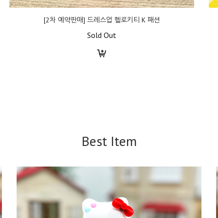
[2차 예약판매] 드레스업 헬로키티 K 패션
Sold Out
Best Item