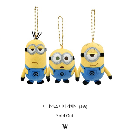
미니언즈 미니키체인 (3종)
Sold Out