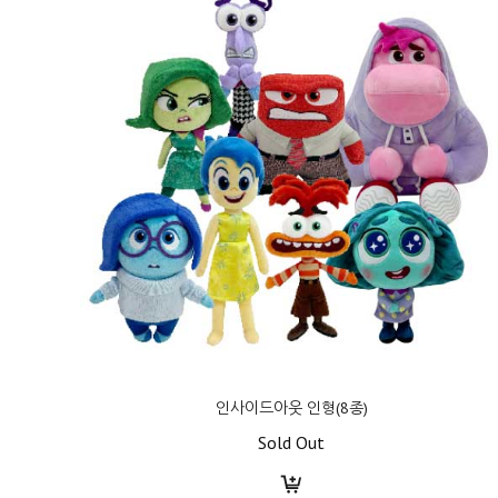
인사이드아웃 인형(8종)
Sold Out